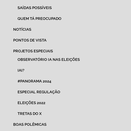
SAÍDAS POSSÍVEIS
QUEM TÁ PREOCUPADO
NOTÍCIAS
PONTOS DE VISTA
PROJETOS ESPECIAIS
OBSERVATÓRIO IA NAS ELEIÇÕES
IAI?
#PANORAMA 2024
ESPECIAL REGULAÇÃO
ELEIÇÕES 2022
TRETAS DO X
BOAS POLÊMICAS