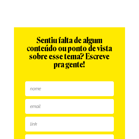
Sentiu falta de algum
conteúdo ou ponto de vista
sobre esse tema? Escreve
pra gente!