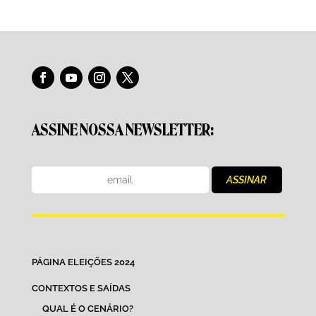
ASSINE NOSSA NEWSLETTER:
PÁGINA ELEIÇÕES 2024
CONTEXTOS E SAÍDAS
QUAL É O CENÁRIO?