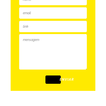
ENVIAR