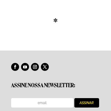
*
ASSINE NOSSA NEWSLETTER: