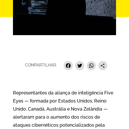
Facebook
Twitter
Whats
Sha
COMPARTILHAR:
Representantes da aliança de inteligência Five
Eyes — formada por Estados Unidos, Reino
Unido, Canadá, Austrália e Nova Zelândia —
alertaram para o aumento dos riscos de
ataques cibernéticos potencializados pela