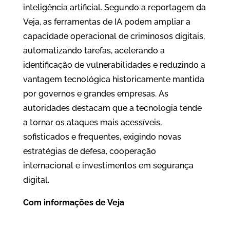
inteligência artificial. Segundo a reportagem da
Veja, as ferramentas de IA podem ampliar a
capacidade operacional de criminosos digitais,
automatizando tarefas, acelerando a
identificação de vulnerabilidades e reduzindo a
vantagem tecnológica historicamente mantida
por governos e grandes empresas. As
autoridades destacam que a tecnologia tende
a tornar os ataques mais acessíveis,
sofisticados e frequentes, exigindo novas
estratégias de defesa, cooperação
internacional e investimentos em segurança
digital.
Com informações de
Veja