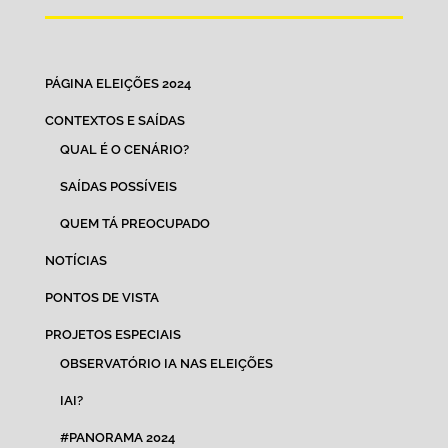
PÁGINA ELEIÇÕES 2024
CONTEXTOS E SAÍDAS
QUAL É O CENÁRIO?
SAÍDAS POSSÍVEIS
QUEM TÁ PREOCUPADO
NOTÍCIAS
PONTOS DE VISTA
PROJETOS ESPECIAIS
OBSERVATÓRIO IA NAS ELEIÇÕES
IAI?
#PANORAMA 2024