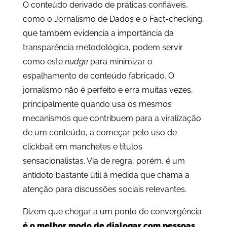
O conteúdo derivado de práticas confiáveis,
como o Jornalismo de Dados e o Fact-checking,
que também evidencia a importância da
transparência metodológica, podem servir
como este
nudge
para minimizar o
espalhamento de conteúdo fabricado. O
jornalismo não é perfeito e erra muitas vezes,
principalmente quando usa os mesmos
mecanismos que contribuem para a viralização
de um conteúdo, a começar pelo uso de
clickbait em manchetes e títulos
sensacionalistas. Via de regra, porém, é um
antídoto bastante útil à medida que chama a
atenção para discussões sociais relevantes.
Dizem que chegar a um ponto de convergência
é o melhor modo de dialogar com pessoas