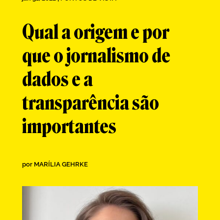
Qual a origem e por
que o jornalismo de
dados e a
transparência são
importantes
por
MARÍLIA GEHRKE