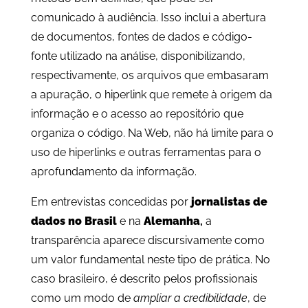
comunicado à audiência. Isso inclui a abertura
de documentos, fontes de dados e código-
fonte utilizado na análise, disponibilizando,
respectivamente, os arquivos que embasaram
a apuração, o hiperlink que remete à origem da
informação e o acesso ao repositório que
organiza o código. Na Web, não há limite para o
uso de hiperlinks e outras ferramentas para o
aprofundamento da informação.
Em entrevistas concedidas por
jornalistas de
dados no Brasil
e na
Alemanha
,
a
transparência aparece discursivamente como
um valor fundamental neste tipo de prática. No
caso brasileiro, é descrito pelos profissionais
como um modo de
ampliar a credibilidade
, de