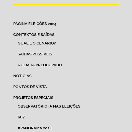
PÁGINA ELEIÇÕES 2024
CONTEXTOS E SAÍDAS
QUAL É O CENÁRIO?
SAÍDAS POSSÍVEIS
QUEM TÁ PREOCUPADO
NOTÍCIAS
PONTOS DE VISTA
PROJETOS ESPECIAIS
OBSERVATÓRIO IA NAS ELEIÇÕES
IAI?
#PANORAMA 2024