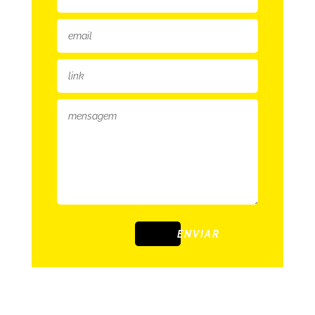
ENVIAR