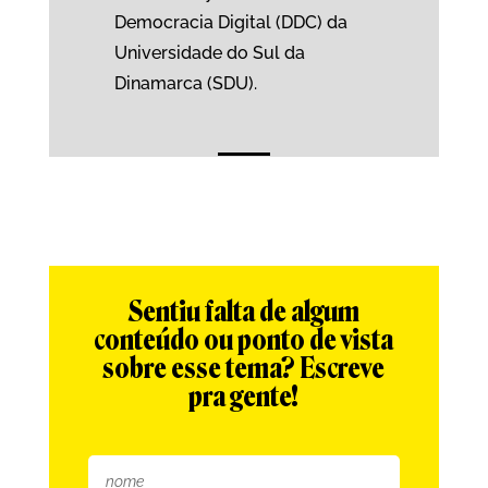
Democracia Digital (DDC) da
Universidade do Sul da
Dinamarca (SDU).
Sentiu falta de algum
conteúdo ou ponto de vista
sobre esse tema? Escreve
pra gente!