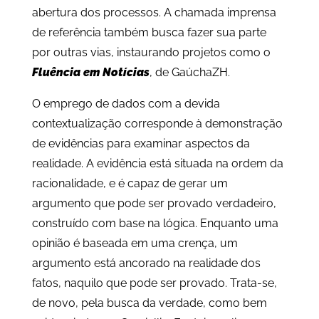
abertura dos processos. A chamada imprensa
de referência também busca fazer sua parte
por outras vias, instaurando projetos como o
Fluência em Notícias
, de GaúchaZH.
O emprego de dados com a devida
contextualização corresponde à demonstração
de evidências para examinar aspectos da
realidade. A evidência está situada na ordem da
racionalidade, e é capaz de gerar um
argumento que pode ser provado verdadeiro,
construído com base na lógica. Enquanto uma
opinião é baseada em uma crença, um
argumento está ancorado na realidade dos
fatos, naquilo que pode ser provado. Trata-se,
de novo, pela busca da verdade, como bem