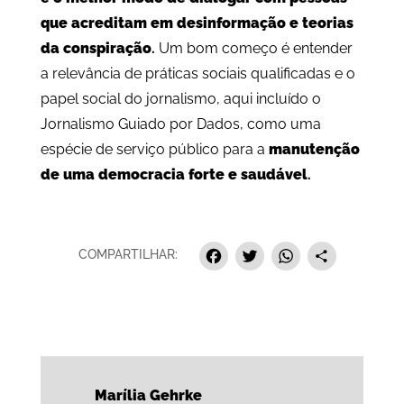
que acreditam em desinformação e teorias
da conspiração
.
Um bom começo é entender
a relevância de práticas sociais qualificadas e o
papel social do jornalismo, aqui incluído o
Jornalismo Guiado por Dados, como uma
espécie de serviço público para a
manutenção
de uma democracia forte e saudável
.
Facebook
Twitter
Whats
Sha
COMPARTILHAR:
Marília Gehrke