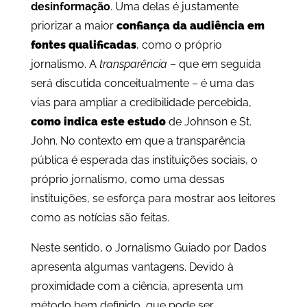
desinformação
. Uma delas é justamente
priorizar a maior
confiança da audiência em
fontes qualificadas
, como o próprio
jornalismo. A
transparência
– que em seguida
será discutida conceitualmente – é uma das
vias para ampliar a credibilidade percebida,
como indica este estudo
de Johnson e St.
John. No contexto em que a transparência
pública é esperada das instituições sociais, o
próprio jornalismo, como uma dessas
instituições, se esforça para mostrar aos leitores
como as notícias são feitas.
Neste sentido, o Jornalismo Guiado por Dados
apresenta algumas vantagens. Devido à
proximidade com a ciência, apresenta um
método bem definido, que pode ser