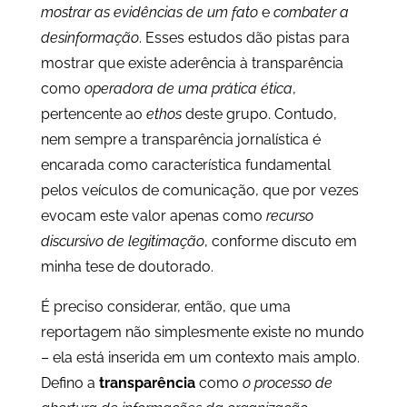
mostrar as evidências de um fato
e
combater a
desinformação
. Esses estudos dão pistas para
mostrar que existe aderência à transparência
como
operadora de uma prática ética
,
pertencente ao
ethos
deste grupo. Contudo,
nem sempre a transparência jornalística é
encarada como característica fundamental
pelos veículos de comunicação, que por vezes
evocam este valor apenas como
recurso
discursivo de legitimação
, conforme discuto em
minha tese de doutorado.
É preciso considerar, então, que uma
reportagem não simplesmente existe no mundo
– ela está inserida em um contexto mais amplo.
Defino a
transparência
como
o processo de