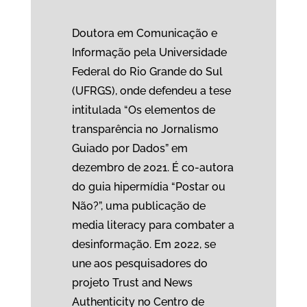
Doutora em Comunicação e
Informação pela Universidade
Federal do Rio Grande do Sul
(UFRGS), onde defendeu a tese
intitulada “Os elementos de
transparência no Jornalismo
Guiado por Dados” em
dezembro de 2021. É co-autora
do guia hipermídia “Postar ou
Não?”, uma publicação de
media literacy para combater a
desinformação. Em 2022, se
une aos pesquisadores do
projeto Trust and News
Authenticity no Centro de