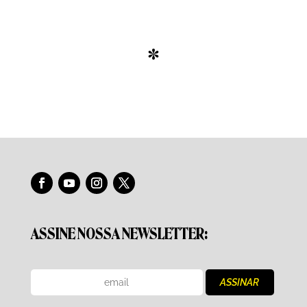
*
ASSINE NOSSA NEWSLETTER: