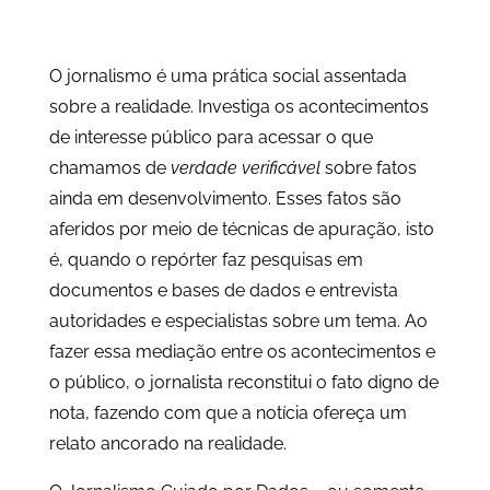
O jornalismo é uma prática social assentada
sobre a realidade. Investiga os acontecimentos
de interesse público para acessar o que
chamamos de
verdade verificável
sobre fatos
ainda em desenvolvimento. Esses fatos são
aferidos por meio de técnicas de apuração, isto
é, quando o repórter faz pesquisas em
documentos e bases de dados e entrevista
autoridades e especialistas sobre um tema. Ao
fazer essa mediação entre os acontecimentos e
o público, o jornalista reconstitui o fato digno de
nota, fazendo com que a notícia ofereça um
relato ancorado na realidade.