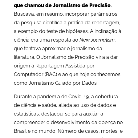
que chamou de Jornalismo de Precisão
.
Buscava, em resumo, incorporar parâmetros
da pesquisa científica à prática da reportagem,
a exemplo do teste de hipóteses. A inclinação à
ciência era uma resposta ao
New Journalism
,
que tentava aproximar o jornalismo da
literatura. O Jornalismo de Precisão viria a dar
origem à Reportagem Assistida por
Computador (RAC) e ao que hoje conhecemos
como Jornalismo Guiado por Dados.
Durante a pandemia de Covid-19, a cobertura
de ciência e saúde, aliada ao uso de dados e
estatísticas, destacou-se para auxiliar a
compreender o desenvolvimento da doença no
Brasil e no mundo. Número de casos, mortes, e