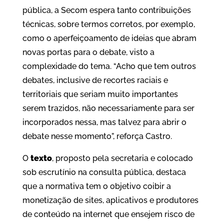
pública, a Secom espera tanto contribuições
técnicas, sobre termos corretos, por exemplo,
como o aperfeiçoamento de ideias que abram
novas portas para o debate, visto a
complexidade do tema. “Acho que tem outros
debates, inclusive de recortes raciais e
territoriais que seriam muito importantes
serem trazidos, não necessariamente para ser
incorporados nessa, mas talvez para abrir o
debate nesse momento”, reforça Castro.
O
texto
, proposto pela secretaria e colocado
sob escrutínio na consulta pública, destaca
que a normativa tem o objetivo coibir a
monetização de sites, aplicativos e produtores
de conteúdo na internet que ensejem risco de