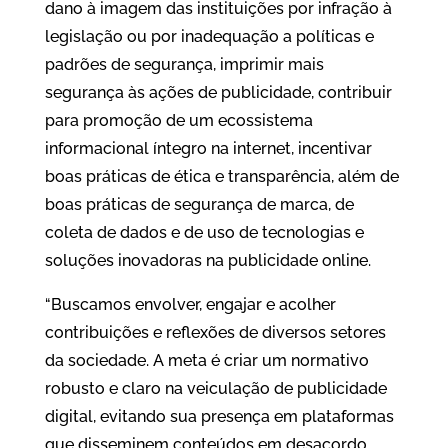
dano à imagem das instituições por infração à
legislação ou por inadequação a políticas e
padrões de segurança, imprimir mais
segurança às ações de publicidade, contribuir
para promoção de um ecossistema
informacional íntegro na internet, incentivar
boas práticas de ética e transparência, além de
boas práticas de segurança de marca, de
coleta de dados e de uso de tecnologias e
soluções inovadoras na publicidade online.
“Buscamos envolver, engajar e acolher
contribuições e reflexões de diversos setores
da sociedade. A meta é criar um normativo
robusto e claro na veiculação de publicidade
digital, evitando sua presença em plataformas
que disseminem conteúdos em desacordo