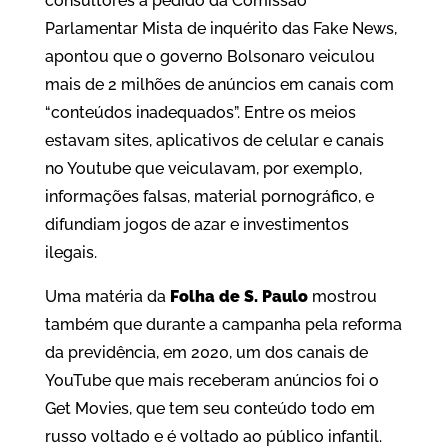
consultores a pedido da Comissão
Parlamentar Mista de inquérito das Fake News,
apontou que o governo Bolsonaro veiculou
mais de 2 milhões de anúncios em canais com
“conteúdos inadequados”. Entre os meios
estavam sites, aplicativos de celular e canais
no Youtube que veiculavam, por exemplo,
informações falsas, material pornográfico, e
difundiam jogos de azar e investimentos
ilegais.
Uma matéria da
Folha de S. Paulo
mostrou
também que durante a campanha pela reforma
da previdência, em 2020, um dos canais de
YouTube que mais receberam anúncios foi o
Get Movies, que tem seu conteúdo todo em
russo voltado e é voltado ao público infantil.