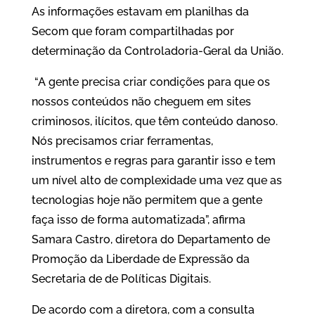
As informações estavam em planilhas da
Secom que foram compartilhadas por
determinação da Controladoria-Geral da União.
“A gente precisa criar condições para que os
nossos conteúdos não cheguem em sites
criminosos, ilícitos, que têm conteúdo danoso.
Nós precisamos criar ferramentas,
instrumentos e regras para garantir isso e tem
um nível alto de complexidade uma vez que as
tecnologias hoje não permitem que a gente
faça isso de forma automatizada”, afirma
Samara Castro, diretora do Departamento de
Promoção da Liberdade de Expressão da
Secretaria de de Políticas Digitais.
De acordo com a diretora, com a consulta