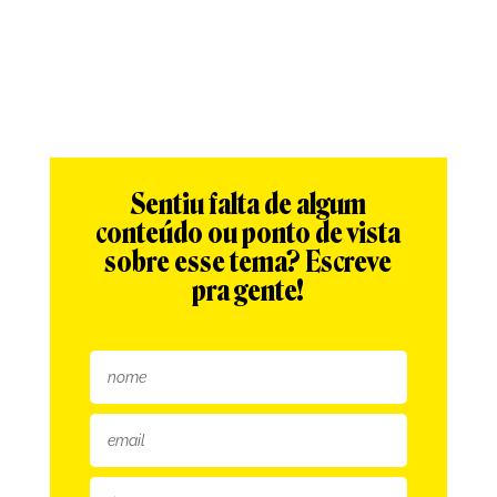
Sentiu falta de algum
conteúdo ou ponto de vista
sobre esse tema? Escreve
pra gente!