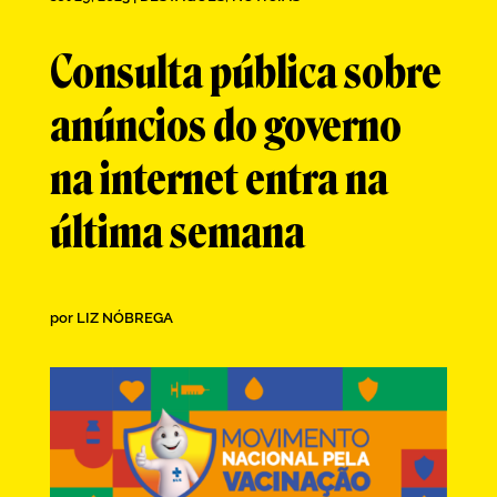
Consulta pública sobre
anúncios do governo
na internet entra na
última semana
por
LIZ NÓBREGA