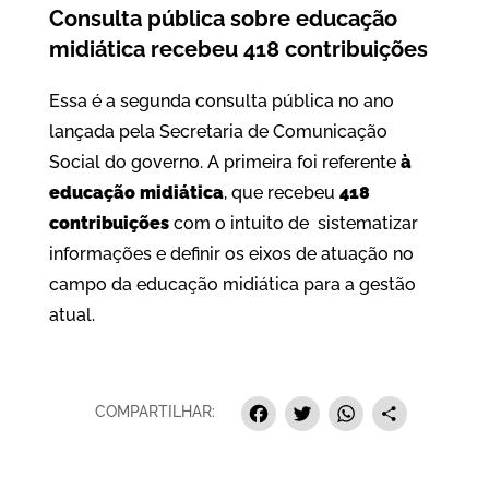
Consulta pública sobre educação
midiática recebeu 418 contribuições
Essa é a segunda consulta pública no ano
lançada pela Secretaria de Comunicação
Social do governo. A primeira foi referente
à
educação midiática
, que recebeu
418
contribuições
com o intuito de sistematizar
informações e definir os eixos de atuação no
campo da educação midiática para a gestão
atual.
Facebook
Twitter
Whats
Sha
COMPARTILHAR: