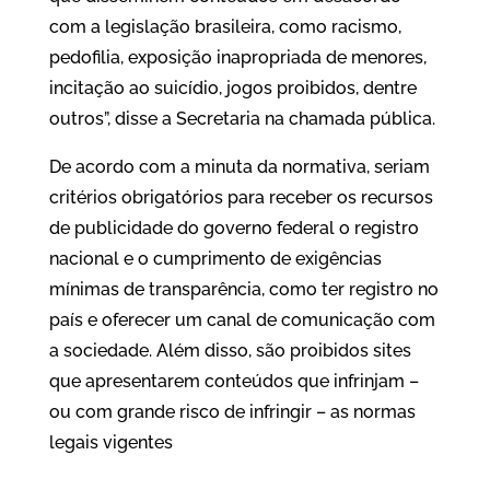
com a legislação brasileira, como racismo,
pedofilia, exposição inapropriada de menores,
incitação ao suicídio, jogos proibidos, dentre
outros”, disse a Secretaria na chamada pública.
De acordo com a minuta da normativa, seriam
critérios obrigatórios para receber os recursos
de publicidade do governo federal o registro
nacional e o cumprimento de exigências
mínimas de transparência, como ter registro no
país e oferecer um canal de comunicação com
a sociedade. Além disso, são proibidos sites
que apresentarem conteúdos que infrinjam –
ou com grande risco de infringir – as normas
legais vigentes