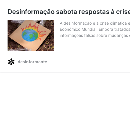
Desinformação sabota respostas à crise
A desinformação e a crise climática 
Econômico Mundial. Embora tratados 
informações falsas sobre mudanças 
desinformante